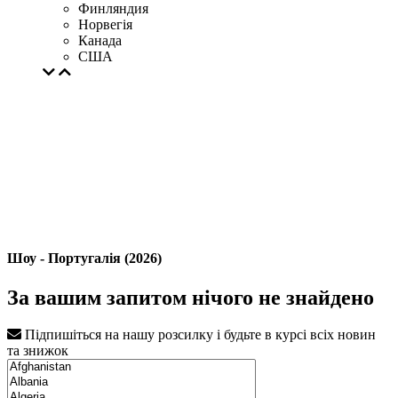
Финляндия
Норвегія
Канада
США
Шоу - Португалія (2026)
За вашим запитом нічого не знайдено
Підпишіться на нашу розсилку і будьте в курсі всіх новин
та знижок