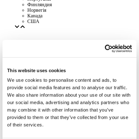
Финляндия
Норвегія
Канада
США
This website uses cookies
We use cookies to personalise content and ads, to
provide social media features and to analyse our traffic.
We also share information about your use of our site with
our social media, advertising and analytics partners who
may combine it with other information that you’ve
provided to them or that they’ve collected from your use
of their services.