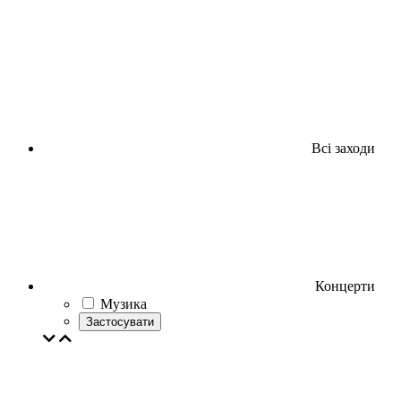
Всі заходи
Концерти
Музика
Застосувати