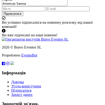
Підписатися
Ви успішно підписалися на новинну розсилку від нашої
компанії!
Ви вже підписані на наші новини!
2026 © Bravo Eventos SL
Розроблено
EventoBot
Інформація
Довідка
Угода користувача
Підписатися
Захист даних
Зворотній зв'язок.