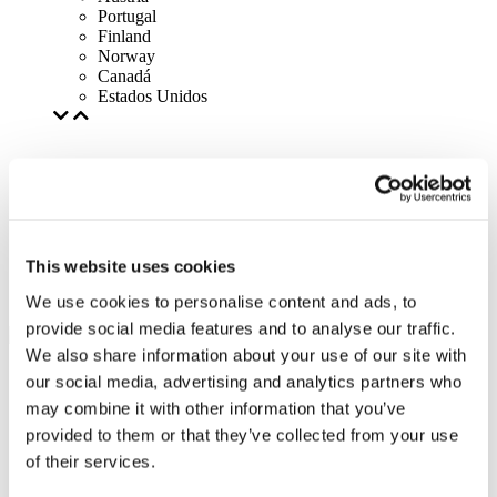
Portugal
Finland
Norway
Canadá
Estados Unidos
This website uses cookies
We use cookies to personalise content and ads, to
provide social media features and to analyse our traffic.
We also share information about your use of our site with
our social media, advertising and analytics partners who
may combine it with other information that you’ve
provided to them or that they’ve collected from your use
of their services.