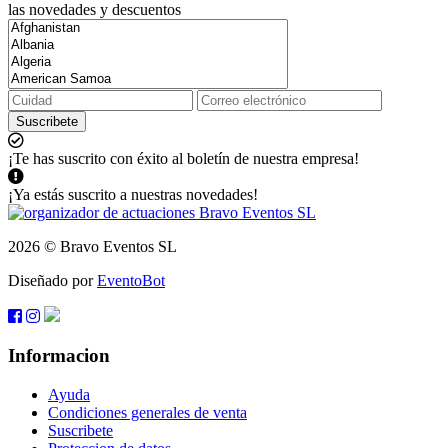
las novedades y descuentos
Suscribete
¡Te has suscrito con éxito al boletín de nuestra empresa!
¡Ya estás suscrito a nuestras novedades!
2026 © Bravo Eventos SL
Diseñado por
EventoBot
Informacion
Ayuda
Condiciones generales de venta
Suscribete