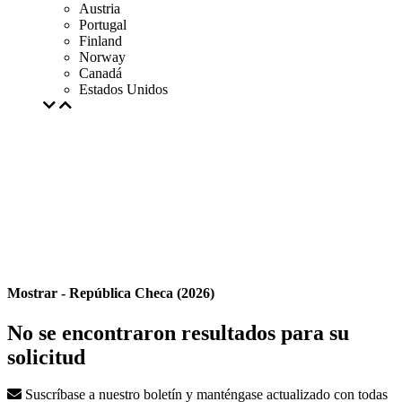
Austria
Portugal
Finland
Norway
Canadá
Estados Unidos
Mostrar - República Checa (2026)
No se encontraron resultados para su
solicitud
Suscríbase a nuestro boletín y manténgase actualizado con todas