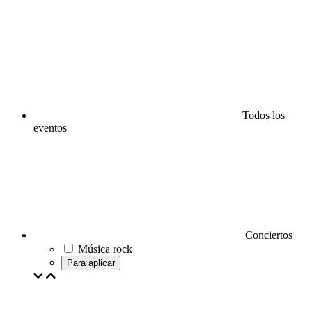
Todos los
eventos
Conciertos
Música rock
Para aplicar