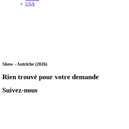
USA
Show - Autriche (2026)
Rien trouvé pour votre demande
Suivez-nous