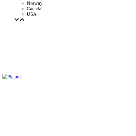
Norway
Canada
USA