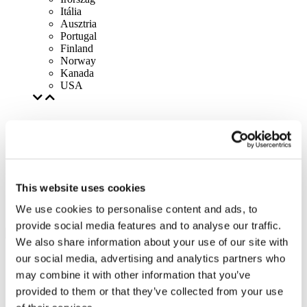
Itália
Ausztria
Portugal
Finland
Norway
Kanada
USA
This website uses cookies
We use cookies to personalise content and ads, to
provide social media features and to analyse our traffic.
We also share information about your use of our site with
our social media, advertising and analytics partners who
may combine it with other information that you’ve
provided to them or that they’ve collected from your use