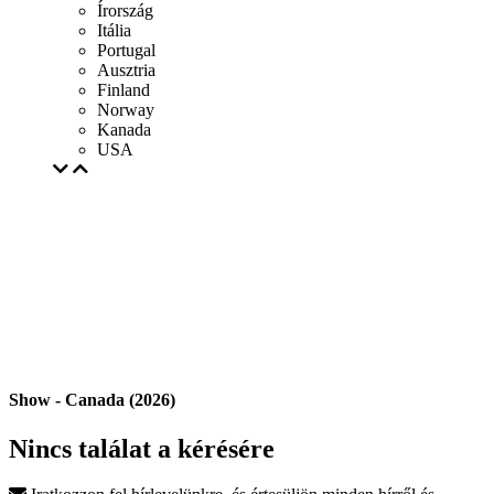
Írország
Itália
Portugal
Ausztria
Finland
Norway
Kanada
USA
Show - Canada (2026)
Nincs találat a kérésére