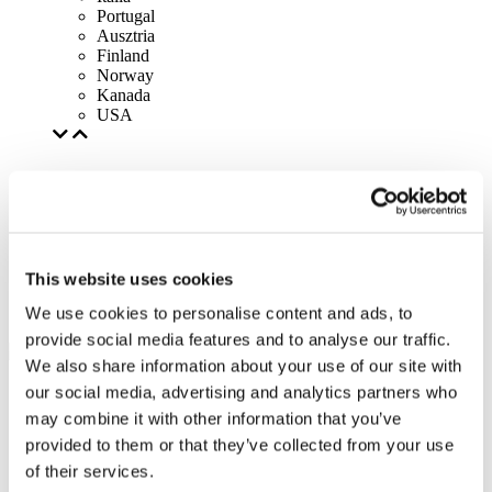
Portugal
Ausztria
Finland
Norway
Kanada
USA
This website uses cookies
We use cookies to personalise content and ads, to
provide social media features and to analyse our traffic.
We also share information about your use of our site with
our social media, advertising and analytics partners who
may combine it with other information that you’ve
provided to them or that they’ve collected from your use
of their services.