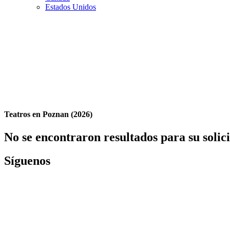
Estados Unidos
Teatros en Poznan (2026)
No se encontraron resultados para su solic
Síguenos