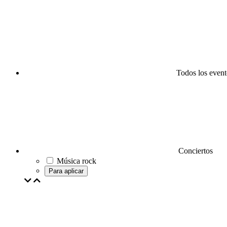
Todos los event
Conciertos
Música rock
Para aplicar