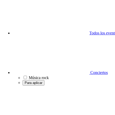
Todos los event
Conciertos
Música rock
Para aplicar