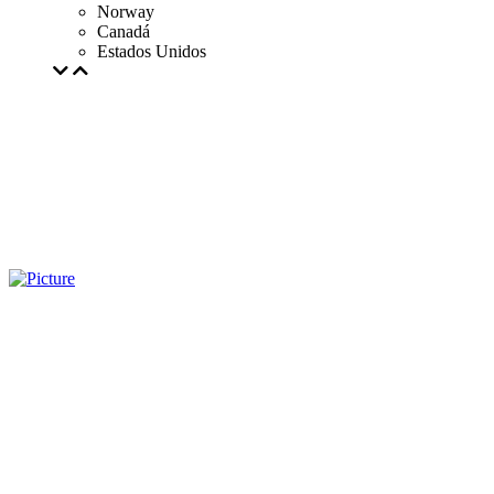
Norway
Canadá
Estados Unidos