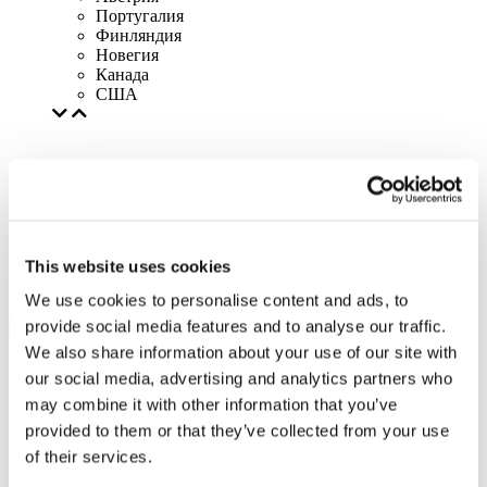
Португалия
Финляндия
Новегия
Канада
США
This website uses cookies
We use cookies to personalise content and ads, to
provide social media features and to analyse our traffic.
We also share information about your use of our site with
our social media, advertising and analytics partners who
may combine it with other information that you’ve
provided to them or that they’ve collected from your use
of their services.