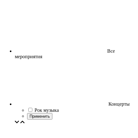
Все
мероприятия
Концерты
Рок музыка
Применить