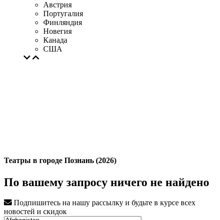
Австрия
Португалия
Финляндия
Новегия
Канада
США
Театры в городе Познань (2026)
По вашему запросу ничего не найдено
Подпишитесь на нашу рассылку и будьте в курсе всех
новостей и скидок