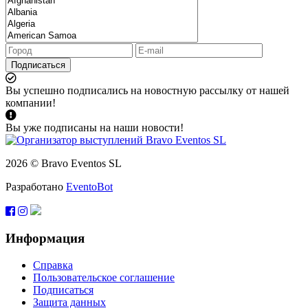
Подписаться
Вы успешно подписались на новостную рассылку от нашей
компании!
Вы уже подписаны на наши новости!
2026 © Bravo Eventos SL
Разработано
EventoBot
Информация
Справка
Пользовательское соглашение
Подписаться
Защита данных