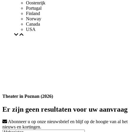
Oostenrijk
Portugal
Finland
Norway
Canada
USA
Theater in Poznan (2026)
Er zijn geen resultaten voor uw aanvraag
Abonneer u op onze nieuwsbrief en blijf op de hoogte van al het
nieuws en kortingen.