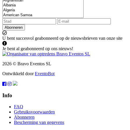
Abonneren
U bent succesvol geabonneerd op de nieuwsbrieven van onze site
Je bent al geabonneerd op ons nieuws!
2026 © Bravo Eventos SL
Ontwikkeld door
EventoBot
Info
FAQ
Gebruiksvoorwaarden
Abonneren
Bescherming van gegevens