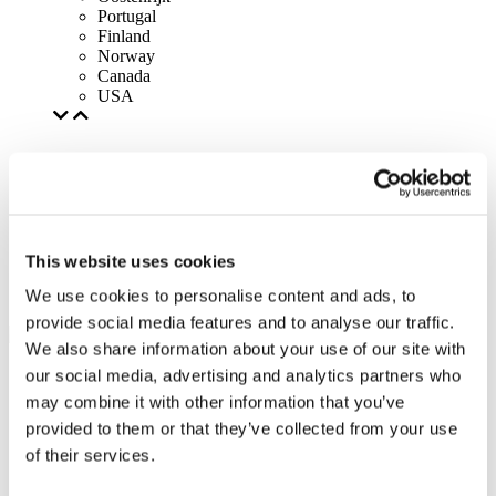
Portugal
Finland
Norway
Canada
USA
This website uses cookies
We use cookies to personalise content and ads, to
provide social media features and to analyse our traffic.
We also share information about your use of our site with
our social media, advertising and analytics partners who
may combine it with other information that you’ve
provided to them or that they’ve collected from your use
of their services.