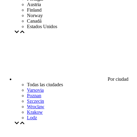
Austria
Finland
Norway
Canadá
Estados Unidos
Por ciudad
Todas las ciudades
Varsovia
Poznan
Szczecin
Wroclaw
Krakow
Lodz