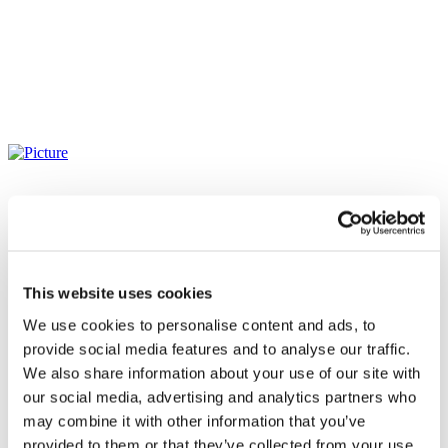
This website uses cookies
We use cookies to personalise content and ads, to
provide social media features and to analyse our traffic.
We also share information about your use of our site with
our social media, advertising and analytics partners who
may combine it with other information that you’ve
provided to them or that they’ve collected from your use