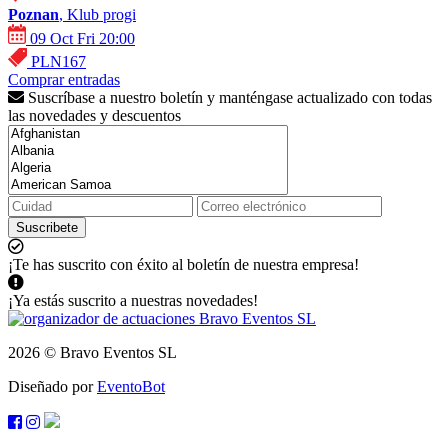
Poznan
, Klub progi
09 Oct Fri 20:00
PLN167
Comprar entradas
Suscríbase a nuestro boletín y manténgase actualizado con todas
las novedades y descuentos
Suscribete
¡Te has suscrito con éxito al boletín de nuestra empresa!
¡Ya estás suscrito a nuestras novedades!
2026 © Bravo Eventos SL
Diseñado por
EventoBot