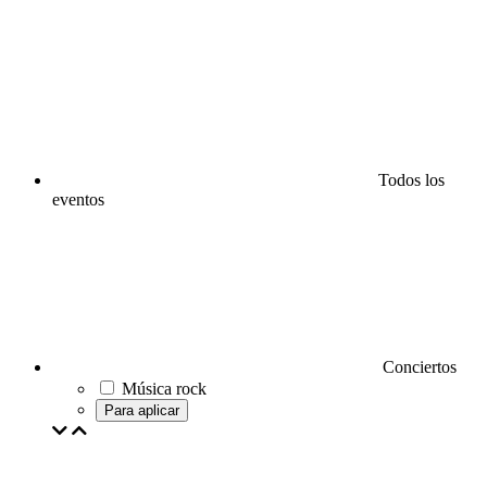
Todos los
eventos
Conciertos
Música rock
Para aplicar