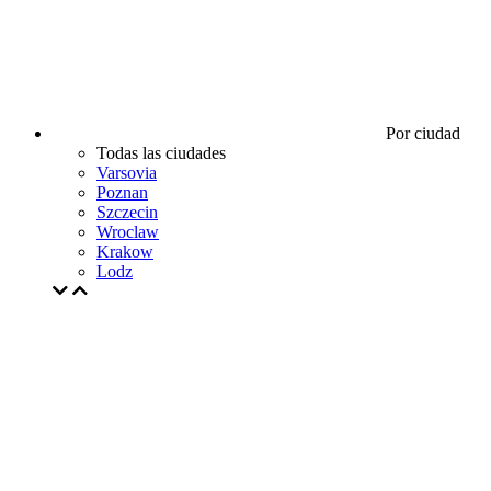
Por ciudad
Todas las ciudades
Varsovia
Poznan
Szczecin
Wroclaw
Krakow
Lodz