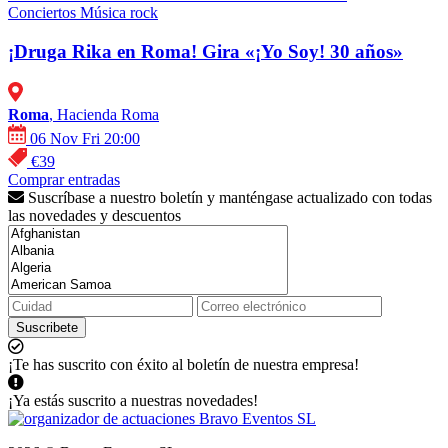
Conciertos
Música rock
¡Druga Rika en Roma! Gira «¡Yo Soy! 30 años»
Roma
, Hacienda Roma
06 Nov Fri 20:00
€39
Comprar entradas
Suscríbase a nuestro boletín y manténgase actualizado con todas
las novedades y descuentos
Suscribete
¡Te has suscrito con éxito al boletín de nuestra empresa!
¡Ya estás suscrito a nuestras novedades!