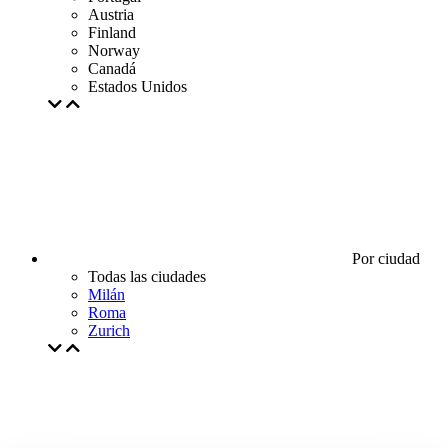
Austria
Finland
Norway
Canadá
Estados Unidos
Por ciudad
Todas las ciudades
Milán
Roma
Zurich