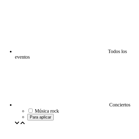
Todos los
eventos
Conciertos
Música rock
Para aplicar