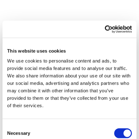
This website uses cookies
We use cookies to personalise content and ads, to
provide social media features and to analyse our traffic.
We also share information about your use of our site with
our social media, advertising and analytics partners who
may combine it with other information that you’ve
provided to them or that they’ve collected from your use
of their services.
Consent
Necessary
Selection