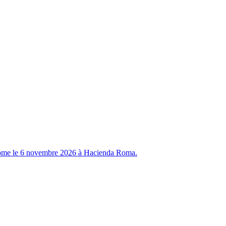
ome le 6 novembre 2026 à Hacienda Roma.