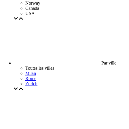
Norway
Canada
USA
Par ville
Toutes les villes
Milan
Rome
Zurich