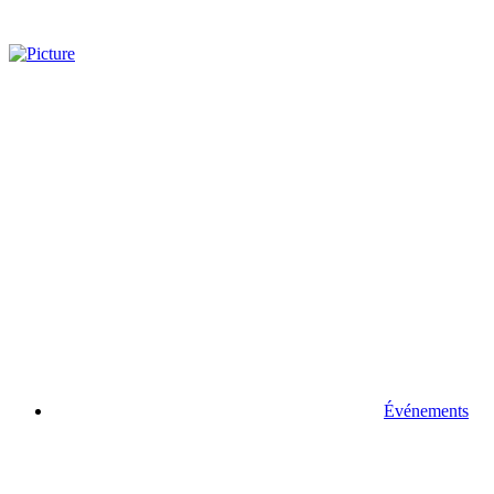
Événements