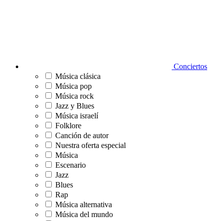
Conciertos
Música clásica
Música pop
Música rock
Jazz y Blues
Música israelí
Folklore
Canción de autor
Nuestra oferta especial
Música
Escenario
Jazz
Blues
Rap
Música alternativa
Música del mundo