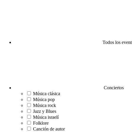
Todos los event
Conciertos
Música clásica
Música pop
Música rock
Jazz y Blues
Música israelí
Folklore
Canción de autor