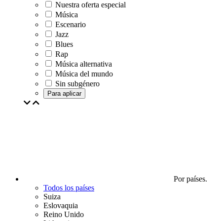
Nuestra oferta especial
Música
Escenario
Jazz
Blues
Rap
Música alternativa
Música del mundo
Sin subgénero
Para aplicar
Por países.
Todos los países
Suiza
Eslovaquia
Reino Unido