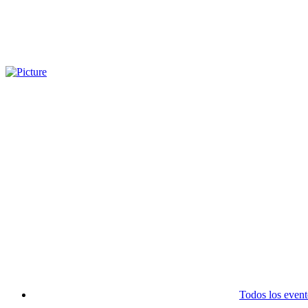
Todos los event