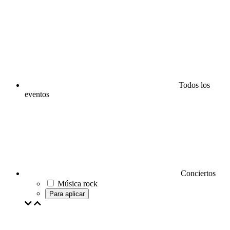
Todos los
eventos
Conciertos
Música rock
Para aplicar