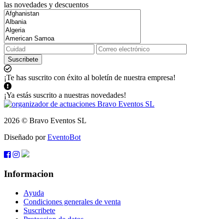
las novedades y descuentos
Suscribete
¡Te has suscrito con éxito al boletín de nuestra empresa!
¡Ya estás suscrito a nuestras novedades!
2026 © Bravo Eventos SL
Diseñado por
EventoBot
Informacion
Ayuda
Condiciones generales de venta
Suscribete