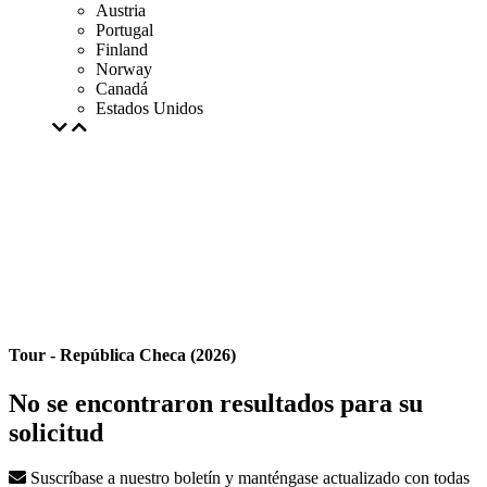
Austria
Portugal
Finland
Norway
Canadá
Estados Unidos
Tour - República Checa (2026)
No se encontraron resultados para su
solicitud
Suscríbase a nuestro boletín y manténgase actualizado con todas