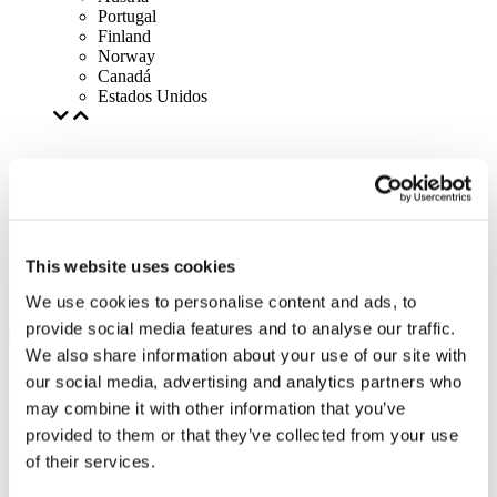
Portugal
Finland
Norway
Canadá
Estados Unidos
This website uses cookies
We use cookies to personalise content and ads, to
provide social media features and to analyse our traffic.
We also share information about your use of our site with
our social media, advertising and analytics partners who
may combine it with other information that you’ve
provided to them or that they’ve collected from your use
of their services.