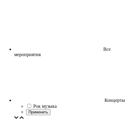
Все
мероприятия
Концерты
Рок музыка
Применить