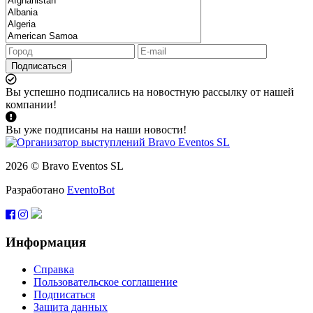
Подписаться
Вы успешно подписались на новостную рассылку от нашей
компании!
Вы уже подписаны на наши новости!
2026 © Bravo Eventos SL
Разработано
EventoBot
Информация
Справка
Пользовательское соглашение
Подписаться
Защита данных