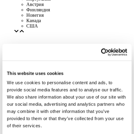
Австрия
Финляндия
Новегия
Канада
США
This website uses cookies
We use cookies to personalise content and ads, to
provide social media features and to analyse our traffic.
We also share information about your use of our site with
our social media, advertising and analytics partners who
may combine it with other information that you’ve
provided to them or that they’ve collected from your use
of their services.