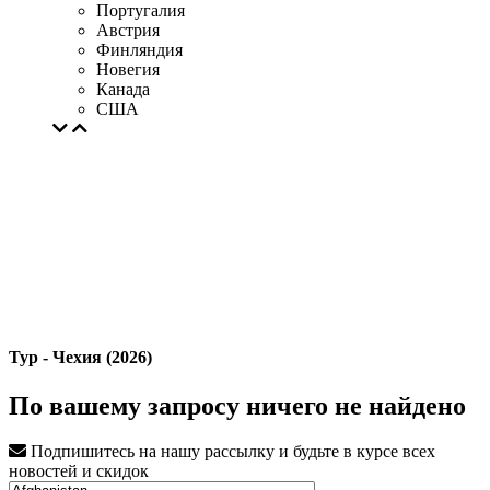
Португалия
Австрия
Финляндия
Новегия
Канада
США
Тур - Чехия (2026)
По вашему запросу ничего не найдено
Подпишитесь на нашу рассылку и будьте в курсе всех
новостей и скидок