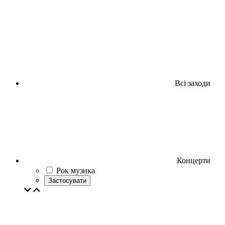
Всі заходи
Концерти
Рок музика
Застосувати