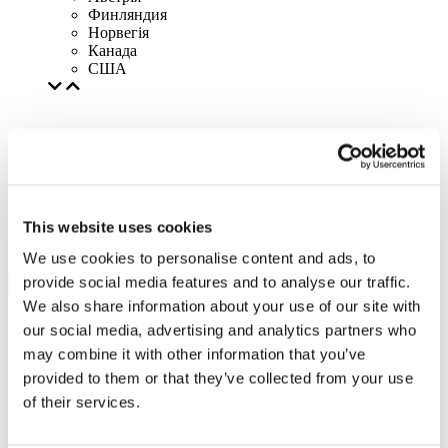
Финляндия
Норвегія
Канада
США
This website uses cookies
We use cookies to personalise content and ads, to
provide social media features and to analyse our traffic.
We also share information about your use of our site with
our social media, advertising and analytics partners who
may combine it with other information that you’ve
provided to them or that they’ve collected from your use
of their services.