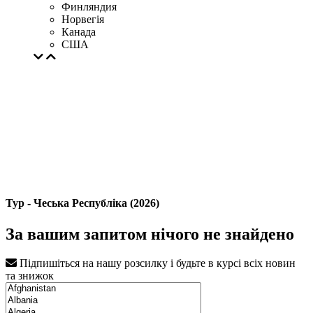
Финляндия
Норвегія
Канада
США
Тур - Чеська Республіка (2026)
За вашим запитом нічого не знайдено
Підпишіться на нашу розсилку і будьте в курсі всіх новин
та знижок