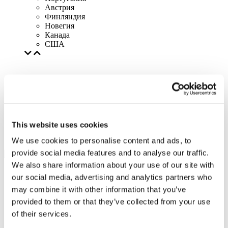
Австрия
Финляндия
Новегия
Канада
США
This website uses cookies
We use cookies to personalise content and ads, to
provide social media features and to analyse our traffic.
We also share information about your use of our site with
our social media, advertising and analytics partners who
may combine it with other information that you’ve
provided to them or that they’ve collected from your use
of their services.