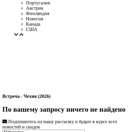
Португалия
Австрия
Финляндия
Новегия
Канада
США
Встреча - Чехия (2026)
По вашему запросу ничего не найдено
Подпишитесь на нашу рассылку и будьте в курсе всех
новостей и скидок