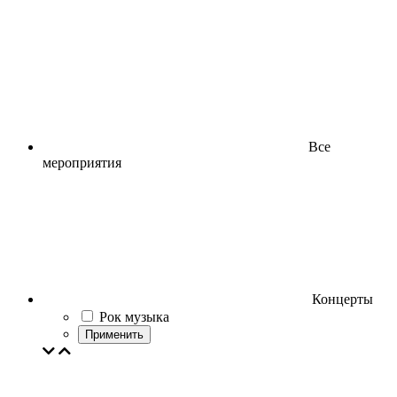
Все
мероприятия
Концерты
Рок музыка
Применить