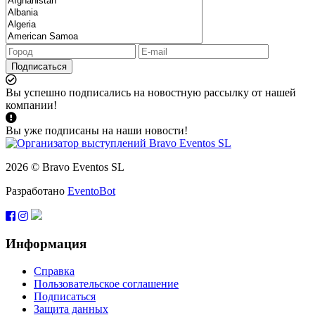
Подписаться
Вы успешно подписались на новостную рассылку от нашей
компании!
Вы уже подписаны на наши новости!
2026 © Bravo Eventos SL
Разработано
EventoBot
Информация
Справка
Пользовательское соглашение
Подписаться
Защита данных