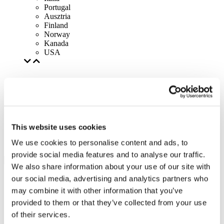
Portugal
Ausztria
Finland
Norway
Kanada
USA
This website uses cookies
We use cookies to personalise content and ads, to
provide social media features and to analyse our traffic.
We also share information about your use of our site with
our social media, advertising and analytics partners who
may combine it with other information that you’ve
provided to them or that they’ve collected from your use
of their services.