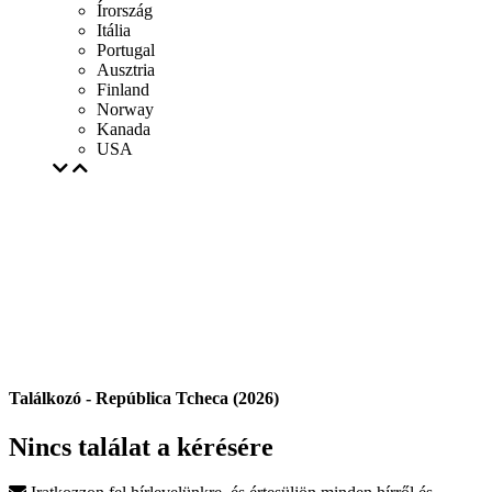
Írország
Itália
Portugal
Ausztria
Finland
Norway
Kanada
USA
Találkozó - República Tcheca (2026)
Nincs találat a kérésére