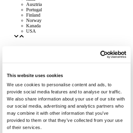
Ausztria
Portugal
Finland
Norway
Kanada
USA
This website uses cookies
We use cookies to personalise content and ads, to
provide social media features and to analyse our traffic.
We also share information about your use of our site with
our social media, advertising and analytics partners who
may combine it with other information that you’ve
provided to them or that they’ve collected from your use
of their services.