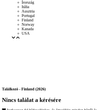
Írország
Itália
Ausztria
Portugal
Finland
Norway
Kanada
USA
Találkozó - Finland (2026)
Nincs találat a kérésére