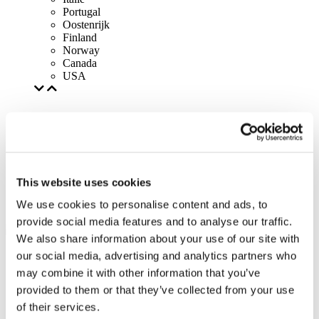
Portugal
Oostenrijk
Finland
Norway
Canada
USA
This website uses cookies
We use cookies to personalise content and ads, to
provide social media features and to analyse our traffic.
We also share information about your use of our site with
our social media, advertising and analytics partners who
may combine it with other information that you’ve
provided to them or that they’ve collected from your use
of their services.