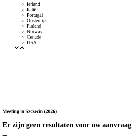
Ierland
Italië
Portugal
Oostenrijk
Finland
Norway
Canada
USA
Meeting in Szczecin (2026)
Er zijn geen resultaten voor uw aanvraag