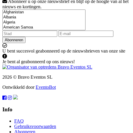
Abonneer u op onze nieuwsbrief en blijf op de hoogte van al het
nieuws en kortingen.
Abonneren
U bent succesvol geabonneerd op de nieuwsbrieven van onze site
Je bent al geabonneerd op ons nieuws!
2026 © Bravo Eventos SL
Ontwikkeld door
EventoBot
Info
FAQ
Gebruiksvoorwaarden
Abonneren