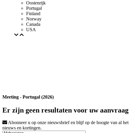
Oostenrijk
Portugal
Finland
Norway
Canada
USA
Meeting - Portugal (2026)
Er zijn geen resultaten voor uw aanvraag
Abonneer u op onze nieuwsbrief en blijf op de hoogte van al het
nieuws en kortingen.