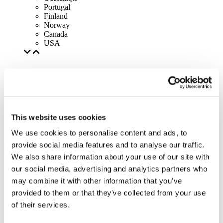
Portugal
Finland
Norway
Canada
USA
This website uses cookies
We use cookies to personalise content and ads, to
provide social media features and to analyse our traffic.
We also share information about your use of our site with
our social media, advertising and analytics partners who
may combine it with other information that you’ve
provided to them or that they’ve collected from your use
of their services.