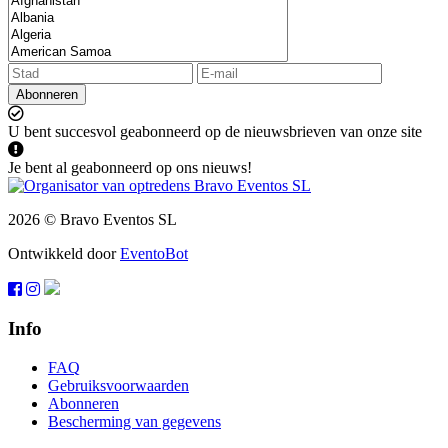
Abonneren
U bent succesvol geabonneerd op de nieuwsbrieven van onze site
Je bent al geabonneerd op ons nieuws!
2026 © Bravo Eventos SL
Ontwikkeld door
EventoBot
Info
FAQ
Gebruiksvoorwaarden
Abonneren
Bescherming van gegevens