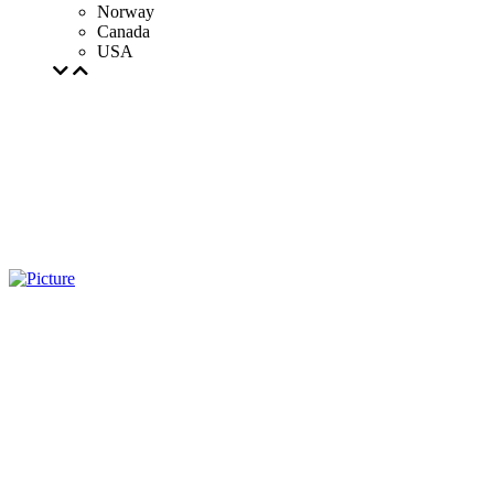
Norway
Canada
USA