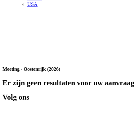
USA
Meeting - Oostenrijk (2026)
Er zijn geen resultaten voor uw aanvraag
Volg ons