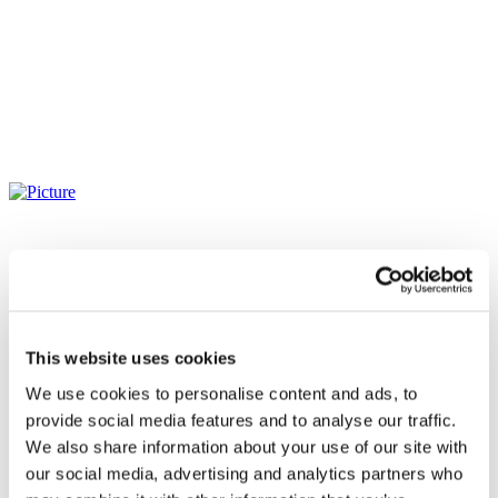
This website uses cookies
We use cookies to personalise content and ads, to
provide social media features and to analyse our traffic.
We also share information about your use of our site with
our social media, advertising and analytics partners who