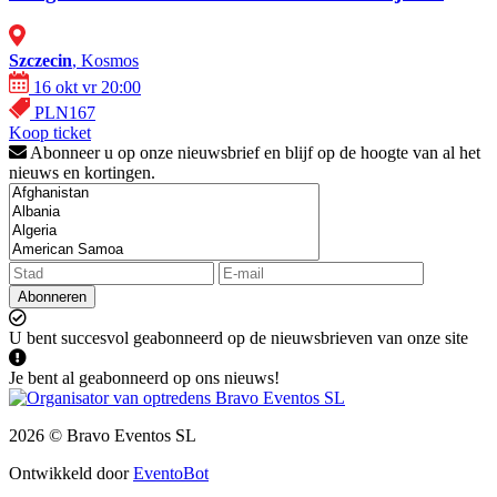
Szczecin
, Kosmos
16 okt vr 20:00
PLN167
Koop ticket
Abonneer u op onze nieuwsbrief en blijf op de hoogte van al het
nieuws en kortingen.
Abonneren
U bent succesvol geabonneerd op de nieuwsbrieven van onze site
Je bent al geabonneerd op ons nieuws!
2026 © Bravo Eventos SL
Ontwikkeld door
EventoBot