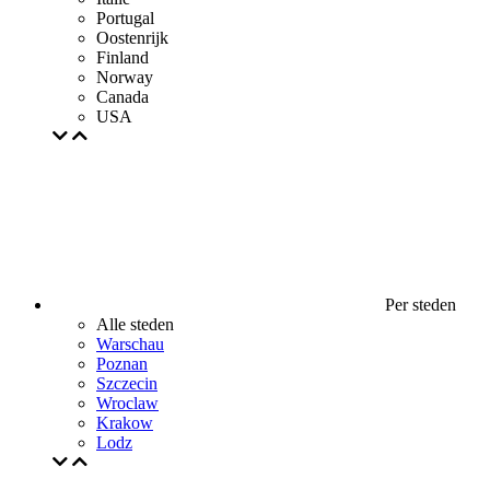
Portugal
Oostenrijk
Finland
Norway
Canada
USA
Per steden
Alle steden
Warschau
Poznan
Szczecin
Wroclaw
Krakow
Lodz