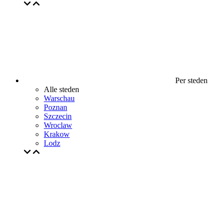
Per steden
Alle steden
Warschau
Poznan
Szczecin
Wroclaw
Krakow
Lodz