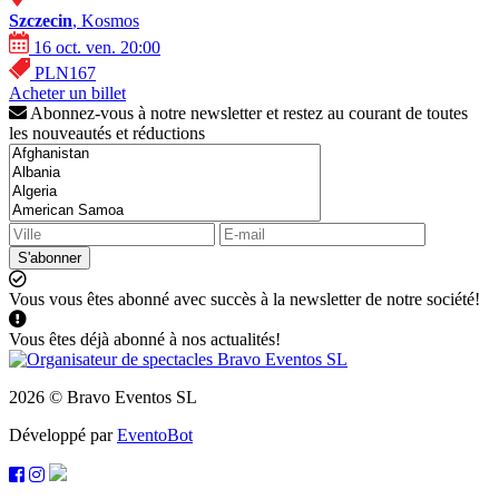
Szczecin
, Kosmos
16 oct. ven. 20:00
PLN167
Acheter un billet
Abonnez-vous à notre newsletter et restez au courant de toutes
les nouveautés et réductions
S'abonner
Vous vous êtes abonné avec succès à la newsletter de notre société!
Vous êtes déjà abonné à nos actualités!
2026 © Bravo Eventos SL
Développé par
EventoBot