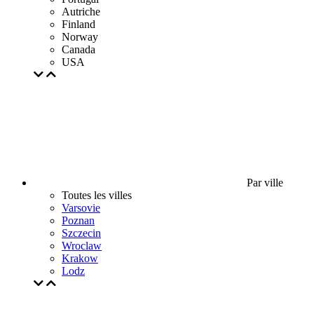
Autriche
Finland
Norway
Canada
USA
Par ville
Toutes les villes
Varsovie
Poznan
Szczecin
Wroclaw
Krakow
Lodz