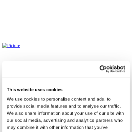
This website uses cookies
We use cookies to personalise content and ads, to
provide social media features and to analyse our traffic.
We also share information about your use of our site with
our social media, advertising and analytics partners who
may combine it with other information that you’ve