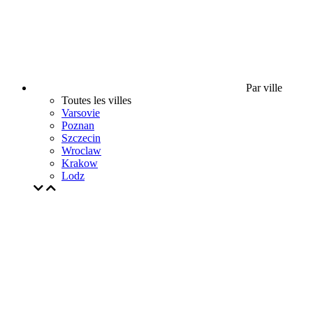
Par ville
Toutes les villes
Varsovie
Poznan
Szczecin
Wroclaw
Krakow
Lodz