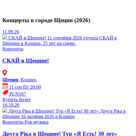
Концерты в городе Щецин (2026)
11.09.26
СКАЙ в Щецине!
11 сентября 2026 группа СКАЙ в
Щецине в Kosmos. 25 лет на сцене.
Концерты
СКАЙ в Щецине!
Щецин
, Kosmos
11 сен Пт 20:00
PLN167
Купить билет
16.10.26
Друга Ріка в Щецине! Тур «Я Есть! 30 лет»
Друга Ріка в
Щецине 16 октября 2026 в Kosmos
Концерты
Рок музыка
Друга Ріка в Щецине! Тур «Я Есть! 30 лет»