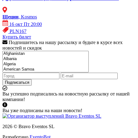
Щецин
, Kosmos
16 окт Пт 20:00
PLN167
Купить билет
Подпишитесь на нашу рассылку и будьте в курсе всех
новостей и скидок
Подписаться
Вы успешно подписались на новостную рассылку от нашей
компании!
Вы уже подписаны на наши новости!
2026 © Bravo Eventos SL
Разработано
EventoBot