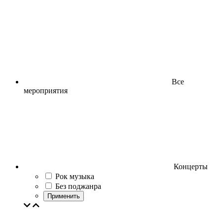
Все
мероприятия
Концерты
Рок музыка
Без поджанра
Применить