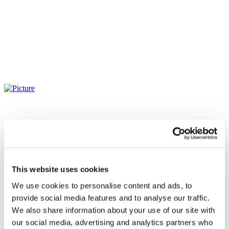
This website uses cookies
We use cookies to personalise content and ads, to
provide social media features and to analyse our traffic.
We also share information about your use of our site with
our social media, advertising and analytics partners who