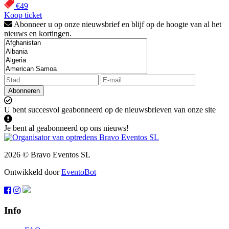
€49
Koop ticket
Abonneer u op onze nieuwsbrief en blijf op de hoogte van al het
nieuws en kortingen.
Abonneren
U bent succesvol geabonneerd op de nieuwsbrieven van onze site
Je bent al geabonneerd op ons nieuws!
2026 © Bravo Eventos SL
Ontwikkeld door
EventoBot
Info