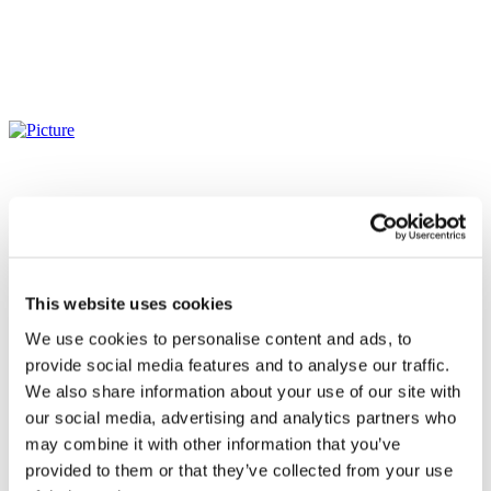
This website uses cookies
We use cookies to personalise content and ads, to
provide social media features and to analyse our traffic.
We also share information about your use of our site with
our social media, advertising and analytics partners who
may combine it with other information that you’ve
provided to them or that they’ve collected from your use
Alle