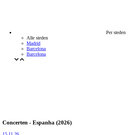
Per steden
Alle steden
Madrid
Barcelona
Barcelona
Concerten - Espanha (2026)
15.11.26