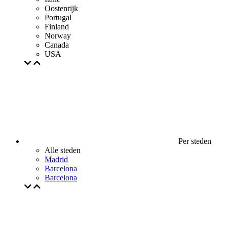
Oostenrijk
Portugal
Finland
Norway
Canada
USA
Per steden
Alle steden
Madrid
Barcelona
Barcelona