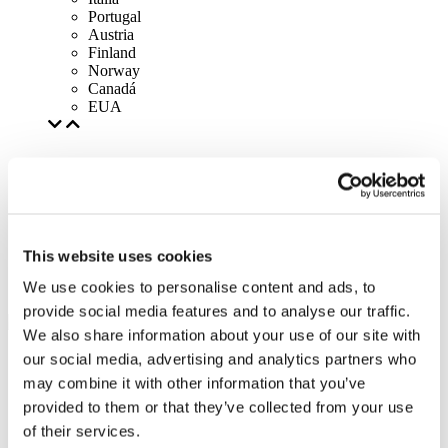
Portugal
Austria
Finland
Norway
Canadá
EUA
This website uses cookies
We use cookies to personalise content and ads, to
provide social media features and to analyse our traffic.
We also share information about your use of our site with
our social media, advertising and analytics partners who
may combine it with other information that you’ve
provided to them or that they’ve collected from your use
of their services.