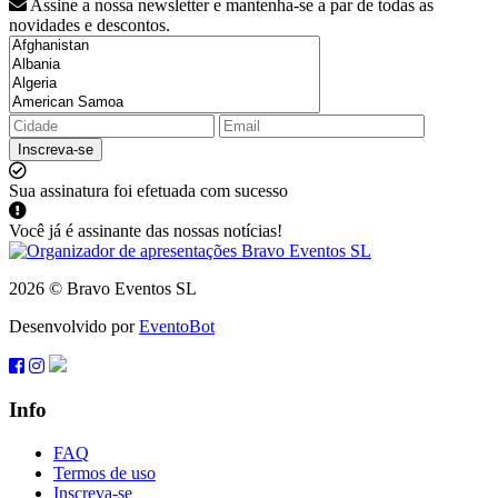
Assine a nossa newsletter e mantenha-se a par de todas as
novidades e descontos.
Inscreva-se
Sua assinatura foi efetuada com sucesso
Você já é assinante das nossas notícias!
2026 © Bravo Eventos SL
Desenvolvido por
EventoBot
Info
FAQ
Termos de uso
Inscreva-se