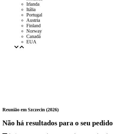
Irlanda
Itália
Portugal
Austria
Finland
Norway
Canadá
EUA
Reunião em Szczecin (2026)
Não há resultados para o seu pedido