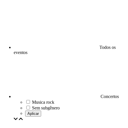
Todos os
eventos
Concertos
Musica rock
Sem subgênero
Aplicar