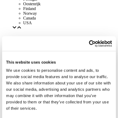
Oostenrijk
Finland
Norway
Canada
USA
This website uses cookies
We use cookies to personalise content and ads, to
provide social media features and to analyse our traffic.
We also share information about your use of our site with
our social media, advertising and analytics partners who
may combine it with other information that you’ve
provided to them or that they’ve collected from your use
of their services.