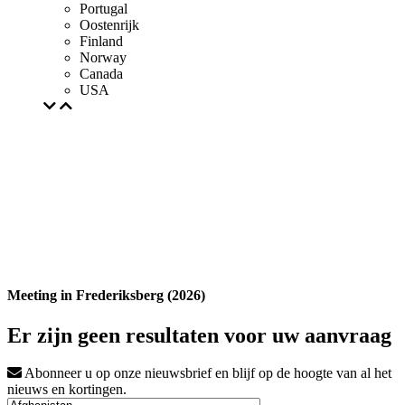
Portugal
Oostenrijk
Finland
Norway
Canada
USA
Meeting in Frederiksberg (2026)
Er zijn geen resultaten voor uw aanvraag
Abonneer u op onze nieuwsbrief en blijf op de hoogte van al het
nieuws en kortingen.