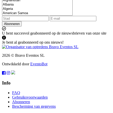
Abonneren
U bent succesvol geabonneerd op de nieuwsbrieven van onze site
Je bent al geabonneerd op ons nieuws!
2026 © Bravo Eventos SL
Ontwikkeld door
EventoBot
Info
FAQ
Gebruiksvoorwaarden
Abonneren
Bescherming van gegevens