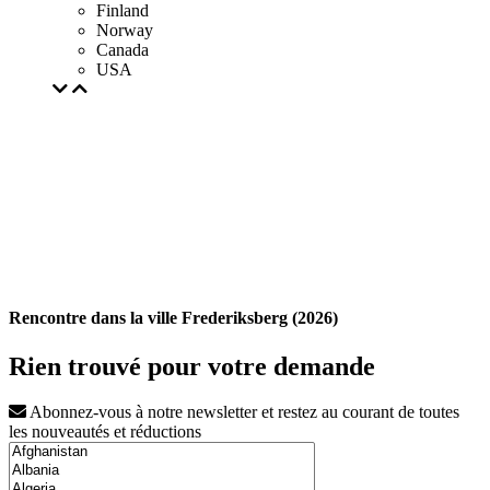
Finland
Norway
Canada
USA
Rencontre dans la ville Frederiksberg (2026)
Rien trouvé pour votre demande
Abonnez-vous à notre newsletter et restez au courant de toutes
les nouveautés et réductions