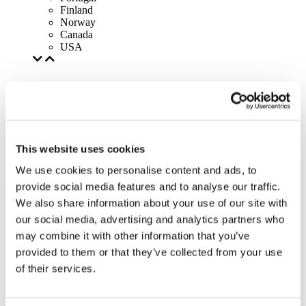
Finland
Norway
Canada
USA
This website uses cookies
We use cookies to personalise content and ads, to
provide social media features and to analyse our traffic.
We also share information about your use of our site with
our social media, advertising and analytics partners who
may combine it with other information that you’ve
provided to them or that they’ve collected from your use
of their services.