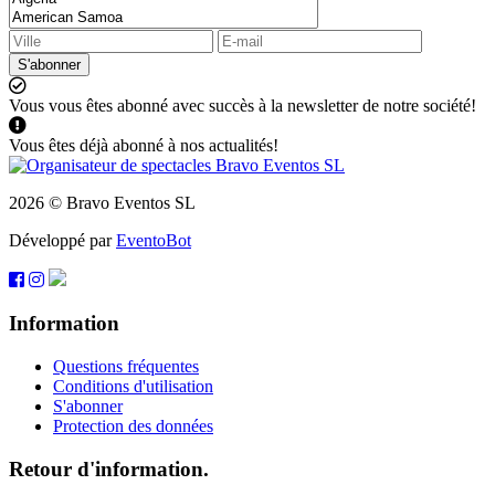
S'abonner
Vous vous êtes abonné avec succès à la newsletter de notre société!
Vous êtes déjà abonné à nos actualités!
2026 © Bravo Eventos SL
Développé par
EventoBot
Information
Questions fréquentes
Conditions d'utilisation
S'abonner
Protection des données
Retour d'information.