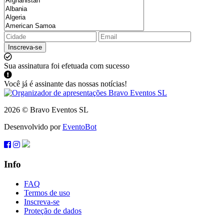
Inscreva-se
Sua assinatura foi efetuada com sucesso
Você já é assinante das nossas notícias!
2026 © Bravo Eventos SL
Desenvolvido por
EventoBot
Info
FAQ
Termos de uso
Inscreva-se
Proteção de dados