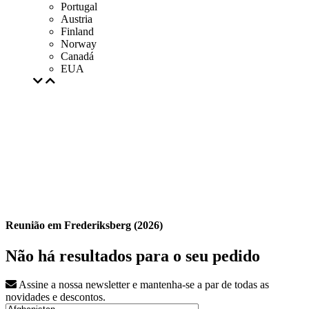
Portugal
Austria
Finland
Norway
Canadá
EUA
Reunião em Frederiksberg (2026)
Não há resultados para o seu pedido
Assine a nossa newsletter e mantenha-se a par de todas as
novidades e descontos.