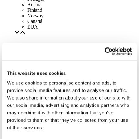
Austria
Finland
Norway
Canadá
EUA
This website uses cookies
We use cookies to personalise content and ads, to
provide social media features and to analyse our traffic.
We also share information about your use of our site with
our social media, advertising and analytics partners who
may combine it with other information that you’ve
provided to them or that they’ve collected from your use
of their services.