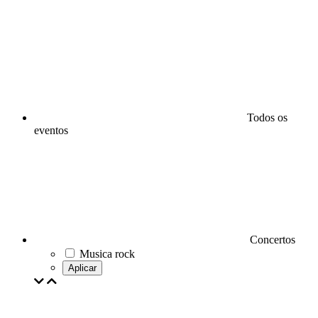
Todos os
eventos
Concertos
Musica rock
Aplicar