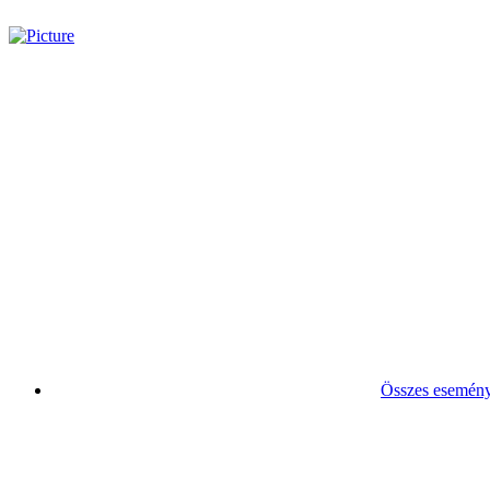
Összes esemén