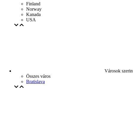
Finland
Norway
Kanada
USA
Városok szerin
Összes város
Bratislava