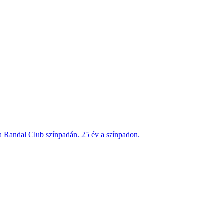
 Randal Club színpadán. 25 év a színpadon.