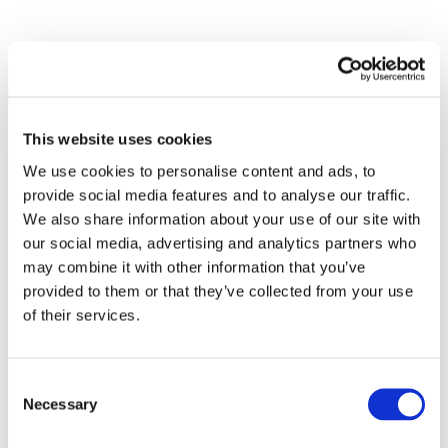
This website uses cookies
We use cookies to personalise content and ads, to
provide social media features and to analyse our traffic.
We also share information about your use of our site with
our social media, advertising and analytics partners who
may combine it with other information that you’ve
provided to them or that they’ve collected from your use
of their services.
Consent
Necessary
Selection
Összes
esemény