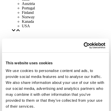
Ausztria
Portugal
Finland
Norway
Kanada
USA
This website uses cookies
We use cookies to personalise content and ads, to
provide social media features and to analyse our traffic.
We also share information about your use of our site with
our social media, advertising and analytics partners who
may combine it with other information that you’ve
provided to them or that they’ve collected from your use
of their services.