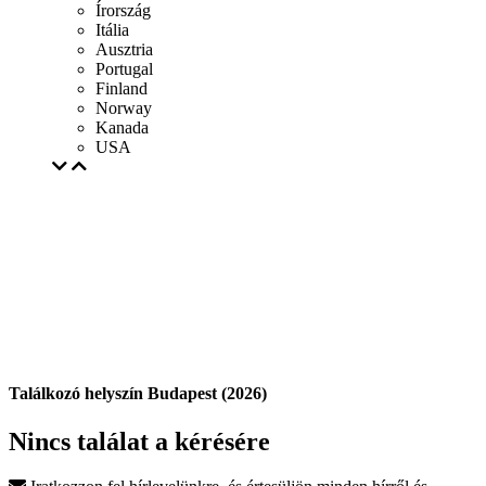
Írország
Itália
Ausztria
Portugal
Finland
Norway
Kanada
USA
Találkozó helyszín Budapest (2026)
Nincs találat a kérésére