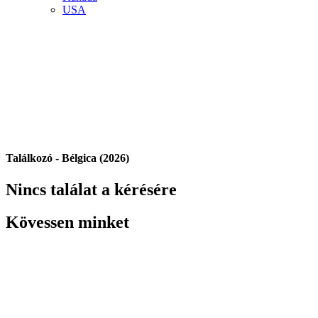
USA
Találkozó - Bélgica (2026)
Nincs találat a kérésére
Kövessen minket