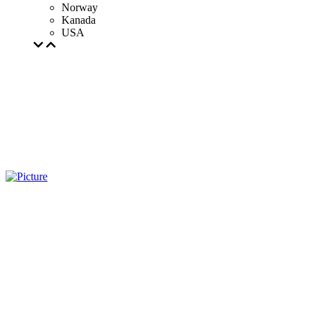
Norway
Kanada
USA