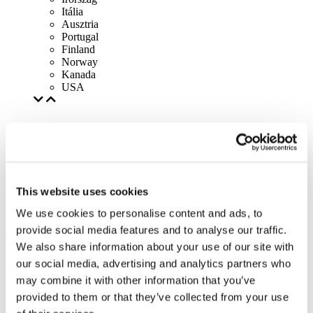
Itália
Ausztria
Portugal
Finland
Norway
Kanada
USA
This website uses cookies
We use cookies to personalise content and ads, to
provide social media features and to analyse our traffic.
We also share information about your use of our site with
our social media, advertising and analytics partners who
may combine it with other information that you’ve
provided to them or that they’ve collected from your use