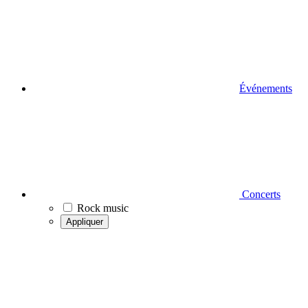
Événements
Concerts
Rock music
Appliquer