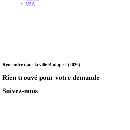
USA
Rencontre dans la ville Budapest (2026)
Rien trouvé pour votre demande
Suivez-nous