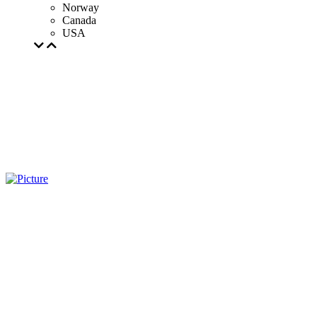
Norway
Canada
USA