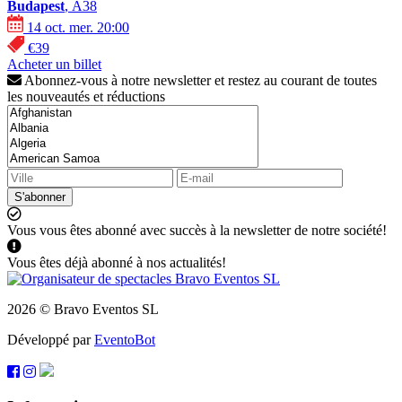
Budapest
, A38
14 oct. mer. 20:00
€39
Acheter un billet
Abonnez-vous à notre newsletter et restez au courant de toutes
les nouveautés et réductions
S'abonner
Vous vous êtes abonné avec succès à la newsletter de notre société!
Vous êtes déjà abonné à nos actualités!
2026 © Bravo Eventos SL
Développé par
EventoBot