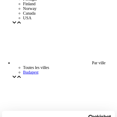
Finland
Norway
Canada
USA
Par ville
Toutes les villes
Budapest