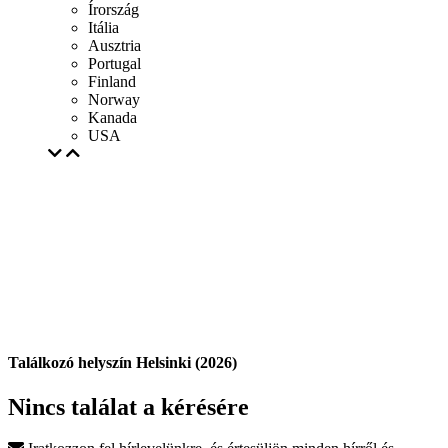
Írország
Itália
Ausztria
Portugal
Finland
Norway
Kanada
USA
Találkozó helyszín Helsinki (2026)
Nincs találat a kérésére