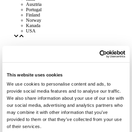
Ausztria
Portugal
Finland
Norway
Kanada
USA
This website uses cookies
We use cookies to personalise content and ads, to
provide social media features and to analyse our traffic.
We also share information about your use of our site with
our social media, advertising and analytics partners who
may combine it with other information that you’ve
provided to them or that they’ve collected from your use
of their services.