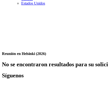
Estados Unidos
Reunión en Helsinki (2026)
No se encontraron resultados para su solic
Síguenos