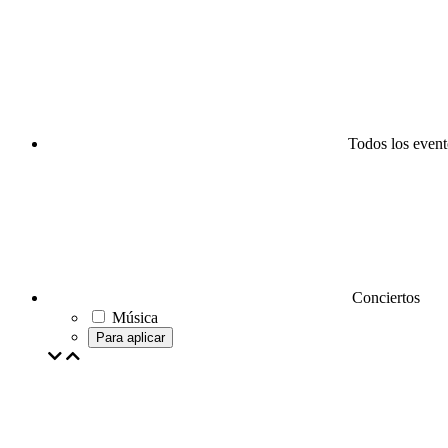
Todos los event
Conciertos
Música
Para aplicar