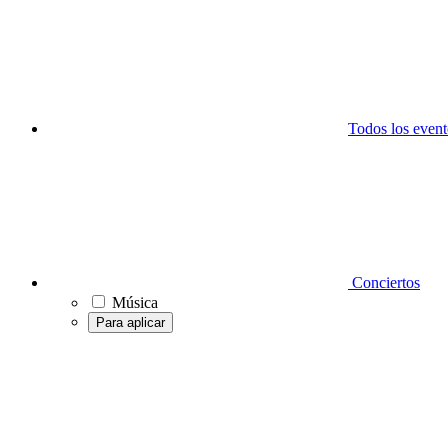
Todos los event
Conciertos
Música
Para aplicar