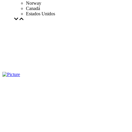
Norway
Canadá
Estados Unidos