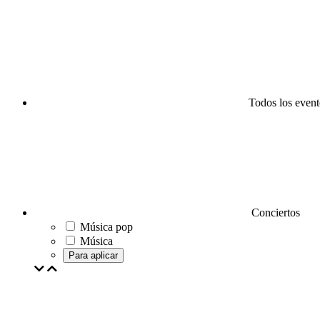
Todos los event
Conciertos
Música pop
Música
Para aplicar