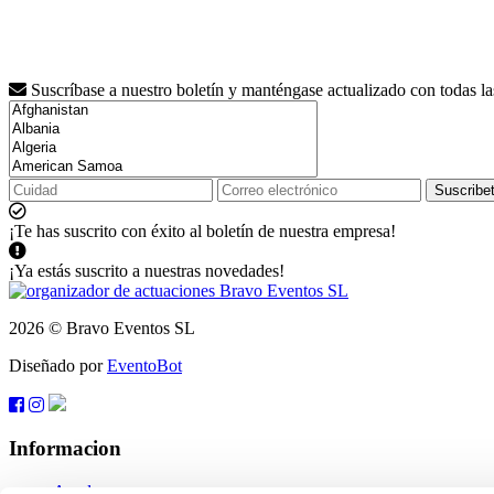
Suscríbase a nuestro boletín y manténgase actualizado con todas l
Suscribe
¡Te has suscrito con éxito al boletín de nuestra empresa!
¡Ya estás suscrito a nuestras novedades!
2026 © Bravo Eventos SL
Diseñado por
EventoBot
Informacion
Ayuda