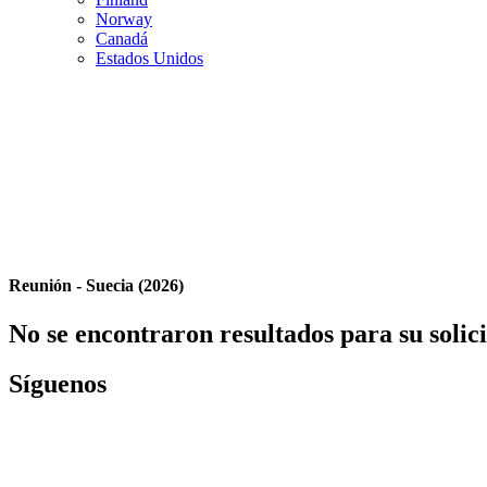
Norway
Canadá
Estados Unidos
Reunión - Suecia (2026)
No se encontraron resultados para su solic
Síguenos