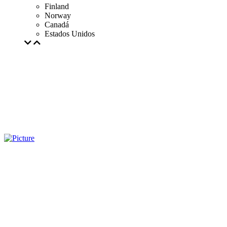
Finland
Norway
Canadá
Estados Unidos