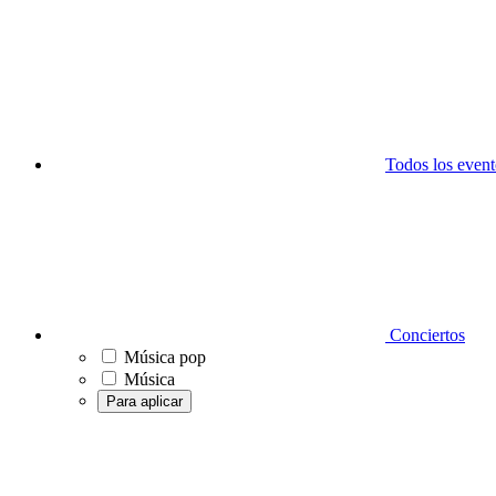
Todos los event
Conciertos
Música pop
Música
Para aplicar