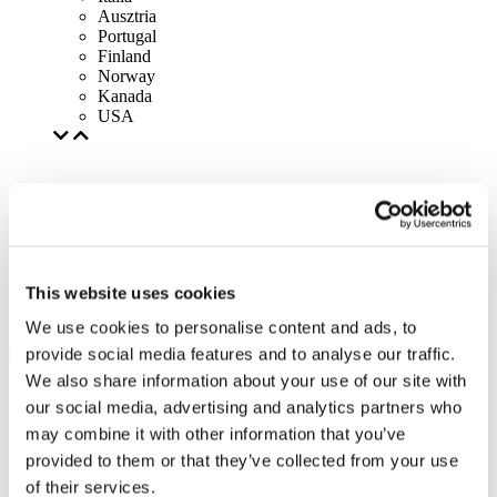
Ausztria
Portugal
Finland
Norway
Kanada
USA
This website uses cookies
We use cookies to personalise content and ads, to
provide social media features and to analyse our traffic.
We also share information about your use of our site with
our social media, advertising and analytics partners who
may combine it with other information that you’ve
provided to them or that they’ve collected from your use
of their services.