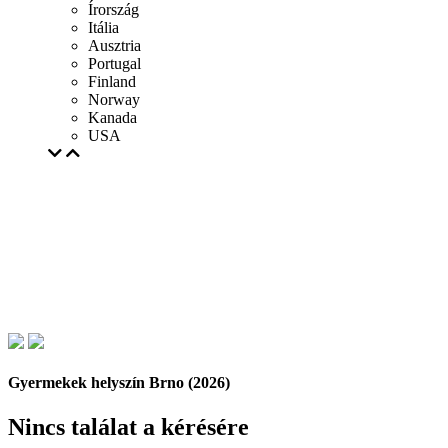
Írország
Itália
Ausztria
Portugal
Finland
Norway
Kanada
USA
Gyermekek helyszín Brno (2026)
Nincs találat a kérésére