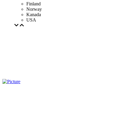
Finland
Norway
Kanada
USA