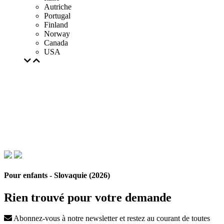
Autriche
Portugal
Finland
Norway
Canada
USA
Pour enfants - Slovaquie (2026)
Rien trouvé pour votre demande
Abonnez-vous à notre newsletter et restez au courant de toutes