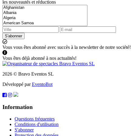
les nouveautés et réductions
S'abonner
Vous vous êtes abonné avec succès à la newsletter de notre société!
Vous êtes déjà abonné à nos actualités!
2026 © Bravo Eventos SL
Développé par
EventoBot
Information
Questions fréquentes
Conditions d'utilisation
S'abonner
Protection des données