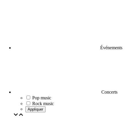
Événements
Concerts
Pop music
Rock music
Appliquer