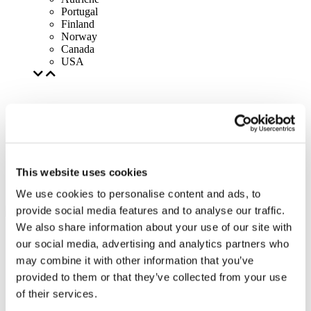
Portugal
Finland
Norway
Canada
USA
This website uses cookies
We use cookies to personalise content and ads, to
provide social media features and to analyse our traffic.
We also share information about your use of our site with
our social media, advertising and analytics partners who
may combine it with other information that you’ve
provided to them or that they’ve collected from your use
of their services.