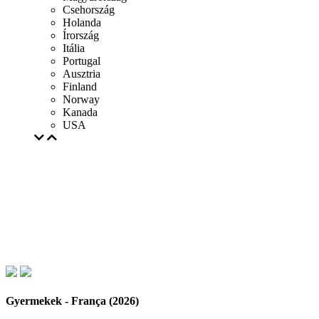
Csehország
Holanda
Írország
Itália
Portugal
Ausztria
Finland
Norway
Kanada
USA
Gyermekek - França (2026)