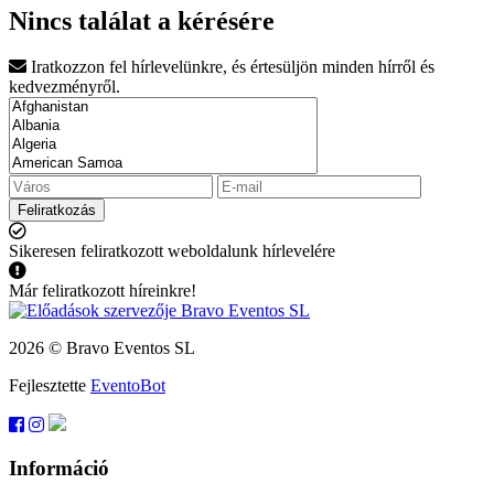
Nincs találat a kérésére
Iratkozzon fel hírlevelünkre, és értesüljön minden hírről és
kedvezményről.
Feliratkozás
Sikeresen feliratkozott weboldalunk hírlevelére
Már feliratkozott híreinkre!
2026 © Bravo Eventos SL
Fejlesztette
EventoBot
Információ