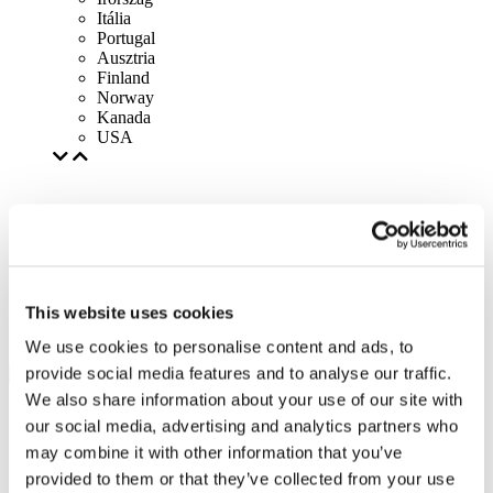
Itália
Portugal
Ausztria
Finland
Norway
Kanada
USA
This website uses cookies
We use cookies to personalise content and ads, to
provide social media features and to analyse our traffic.
We also share information about your use of our site with
our social media, advertising and analytics partners who
may combine it with other information that you’ve
provided to them or that they’ve collected from your use