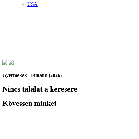
USA
Gyermekek - Finland (2026)
Nincs találat a kérésére
Kövessen minket