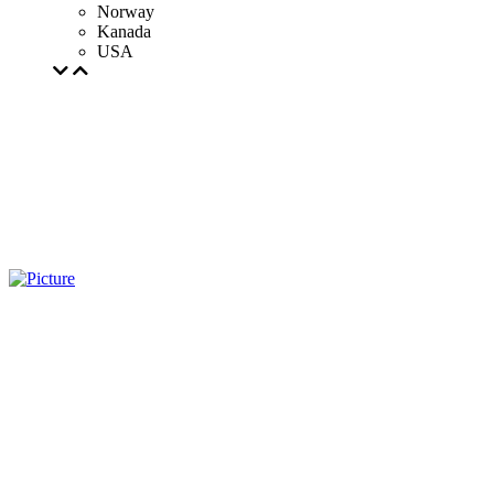
Norway
Kanada
USA