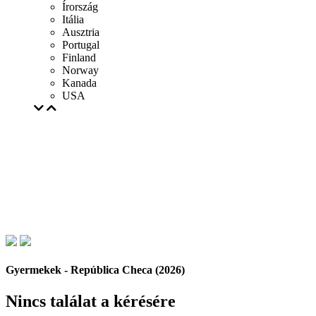
Írország
Itália
Ausztria
Portugal
Finland
Norway
Kanada
USA
Gyermekek - República Checa (2026)
Nincs találat a kérésére