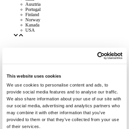
Ausztria
Portugal
Finland
Norway
Kanada
USA
This website uses cookies
We use cookies to personalise content and ads, to
provide social media features and to analyse our traffic.
We also share information about your use of our site with
our social media, advertising and analytics partners who
may combine it with other information that you’ve
provided to them or that they’ve collected from your use
of their services.