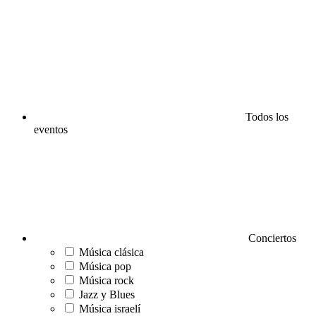
Todos los
eventos
Conciertos
Música clásica
Música pop
Música rock
Jazz y Blues
Música israelí