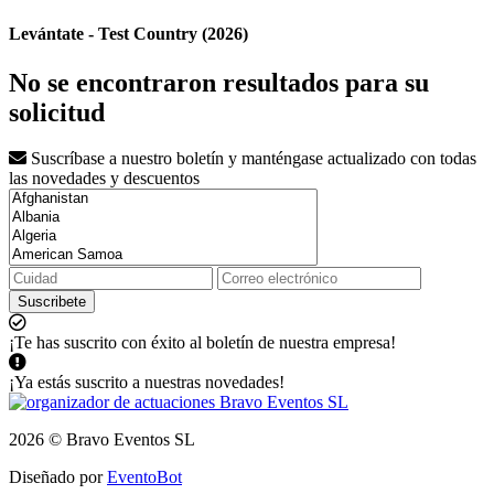
Levántate - Test Country (2026)
No se encontraron resultados para su
solicitud
Suscríbase a nuestro boletín y manténgase actualizado con todas
las novedades y descuentos
Suscribete
¡Te has suscrito con éxito al boletín de nuestra empresa!
¡Ya estás suscrito a nuestras novedades!
2026 © Bravo Eventos SL
Diseñado por
EventoBot