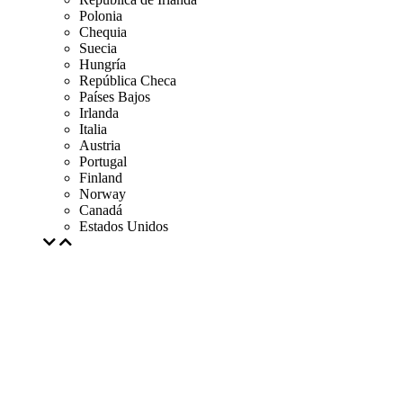
Polonia
Chequia
Suecia
Hungría
República Checa
Países Bajos
Irlanda
Italia
Austria
Portugal
Finland
Norway
Canadá
Estados Unidos