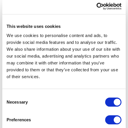
This website uses cookies
We use cookies to personalise content and ads, to
provide social media features and to analyse our traffic.
We also share information about your use of our site with
our social media, advertising and analytics partners who
may combine it with other information that you’ve
provided to them or that they’ve collected from your use
of their services.
Consent
Necessary
Selection
Preferences