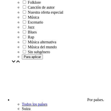
Folklore
Canción de autor
Nuestra oferta especial
Música
Escenario
Jazz
Blues
Rap
Música alternativa
Música del mundo
Sin subgénero
Para aplicar
Por países.
Todos los países
Suiza