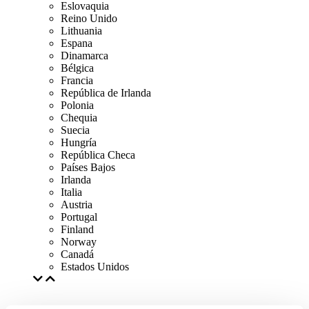
Eslovaquia
Reino Unido
Lithuania
Espana
Dinamarca
Bélgica
Francia
República de Irlanda
Polonia
Chequia
Suecia
Hungría
República Checa
Países Bajos
Irlanda
Italia
Austria
Portugal
Finland
Norway
Canadá
Estados Unidos