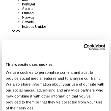
Portugal
Austria
Finland
Norway
Canadá
Estados Unidos
This website uses cookies
We use cookies to personalise content and ads, to
provide social media features and to analyse our traffic.
We also share information about your use of our site with
our social media, advertising and analytics partners who
may combine it with other information that you’ve
provided to them or that they’ve collected from your use
of their services.