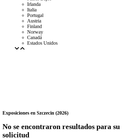
Irlanda
Italia
Portugal
Austria
Finland
Norway
Canadá
Estados Unidos
Exposiciones en Szczecin (2026)
No se encontraron resultados para su
solicitud