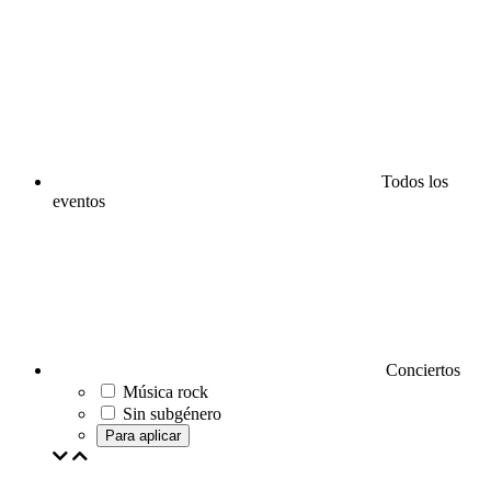
Todos los
eventos
Conciertos
Música rock
Sin subgénero
Para aplicar