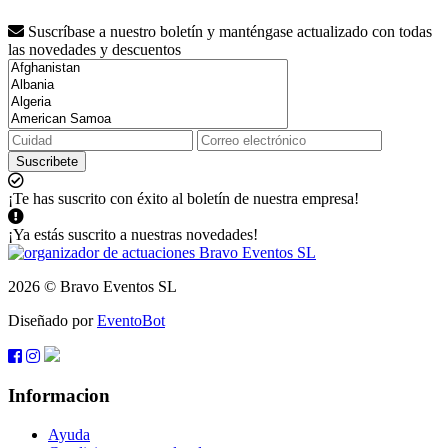
Suscríbase a nuestro boletín y manténgase actualizado con todas
las novedades y descuentos
Suscribete
¡Te has suscrito con éxito al boletín de nuestra empresa!
¡Ya estás suscrito a nuestras novedades!
2026 © Bravo Eventos SL
Diseñado por
EventoBot
Informacion
Ayuda