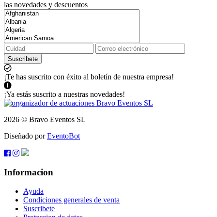
las novedades y descuentos
Suscribete
¡Te has suscrito con éxito al boletín de nuestra empresa!
¡Ya estás suscrito a nuestras novedades!
2026 © Bravo Eventos SL
Diseñado por
EventoBot
Informacion
Ayuda
Condiciones generales de venta
Suscribete