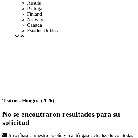
Austria
Portugal
Finland
Norway
Canadá
Estados Unidos
Teatros - Hungría (2026)
No se encontraron resultados para su
solicitud
Suscríbase a nuestro boletín y manténgase actualizado con todas