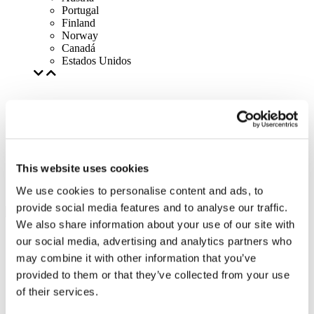
Portugal
Finland
Norway
Canadá
Estados Unidos
This website uses cookies
We use cookies to personalise content and ads, to
provide social media features and to analyse our traffic.
We also share information about your use of our site with
our social media, advertising and analytics partners who
may combine it with other information that you’ve
provided to them or that they’ve collected from your use
of their services.