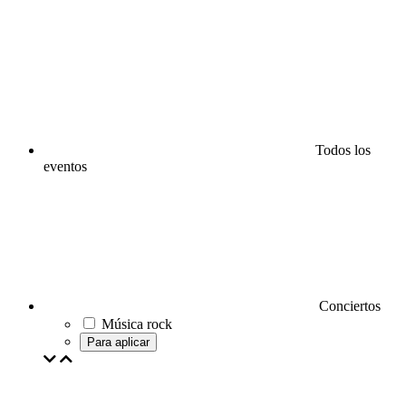
Todos los
eventos
Conciertos
Música rock
Para aplicar