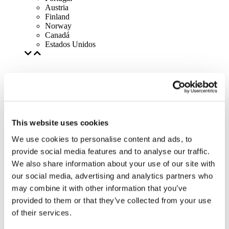
Austria
Finland
Norway
Canadá
Estados Unidos
This website uses cookies
We use cookies to personalise content and ads, to
provide social media features and to analyse our traffic.
We also share information about your use of our site with
our social media, advertising and analytics partners who
may combine it with other information that you’ve
provided to them or that they’ve collected from your use
of their services.