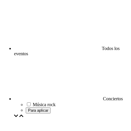
Todos los
eventos
Conciertos
Música rock
Para aplicar