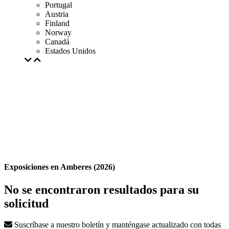
Portugal
Austria
Finland
Norway
Canadá
Estados Unidos
Exposiciones en Amberes (2026)
No se encontraron resultados para su
solicitud
Suscríbase a nuestro boletín y manténgase actualizado con todas