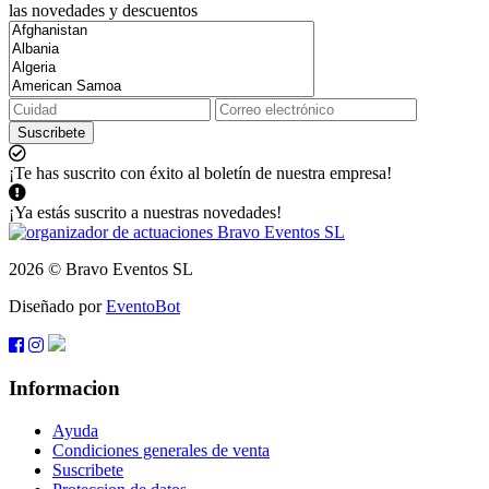
las novedades y descuentos
Suscribete
¡Te has suscrito con éxito al boletín de nuestra empresa!
¡Ya estás suscrito a nuestras novedades!
2026 © Bravo Eventos SL
Diseñado por
EventoBot
Informacion
Ayuda
Condiciones generales de venta
Suscribete